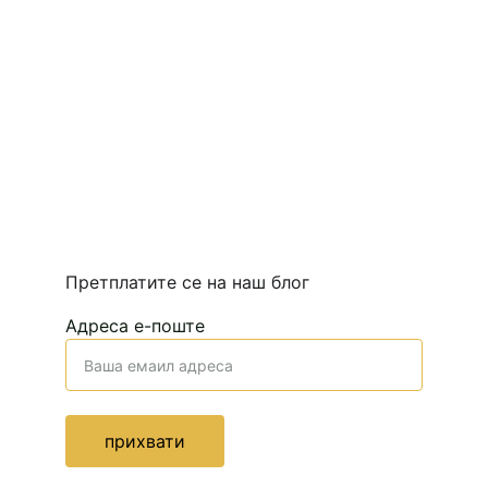
Претплатите се на наш блог 
Адреса е-поште
прихвати